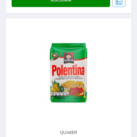
QUAKER