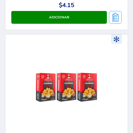
$4.15