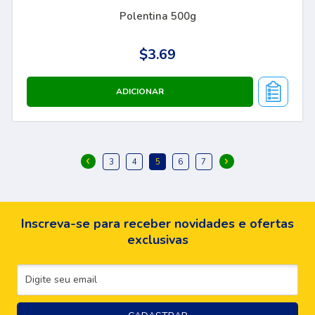
Polentina 500g
$3.69
Inscreva-se para receber novidades e ofertas
exclusivas