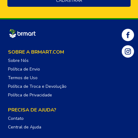
SOBRE A BRMART.COM
Sobre Nós
Política de Envio
Termos de Uso
Política de Troca e Devolução
Política de Privacidade
PRECISA DE AJUDA?
Contato
Central de Ajuda