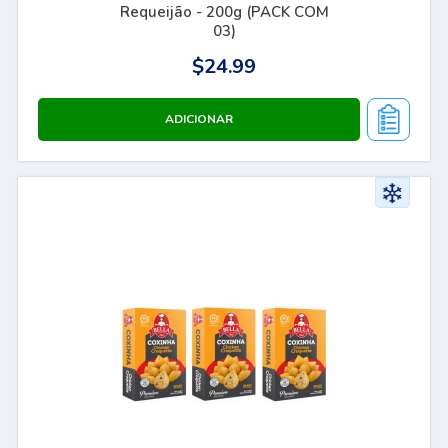
Requeijão - 200g (PACK COM
03)
$24.99