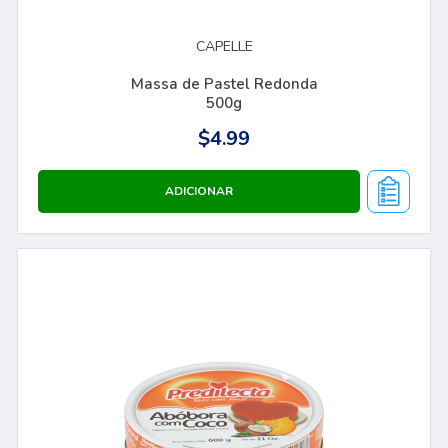
CAPELLE
Massa de Pastel Redonda
500g
$4.99