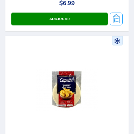
$6.99