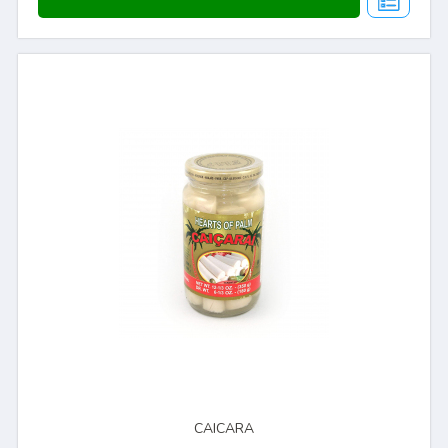
CAICARA