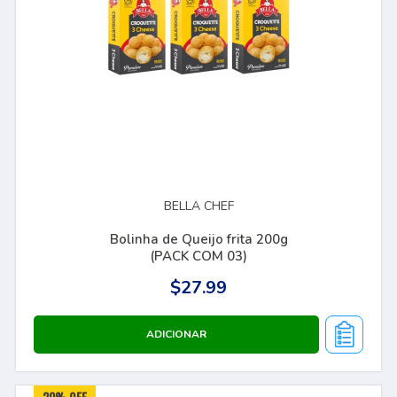
BELLA CHEF
Bolinha de Queijo frita 200g
(PACK COM 03)
$27.99