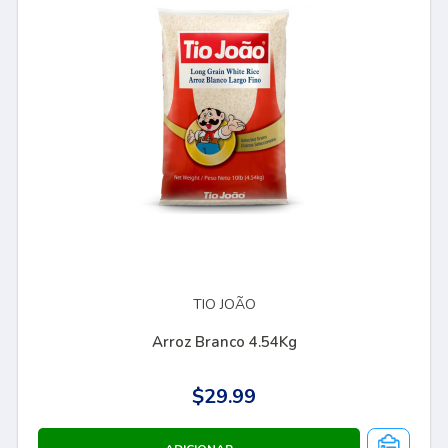
TIO JOÃO
Arroz Branco 4.54Kg
$29.99