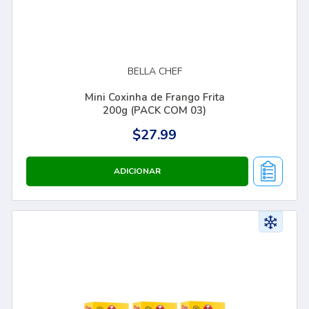
BELLA CHEF
Mini Coxinha de Frango Frita
200g (PACK COM 03)
$27.99