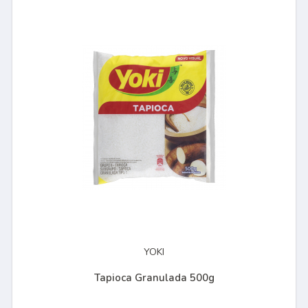
YOKI
Tapioca Granulada 500g