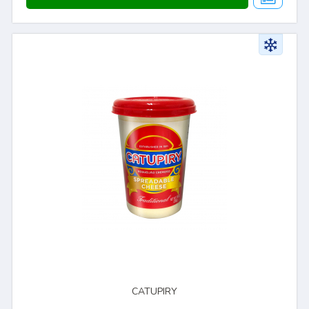
CATUPIRY