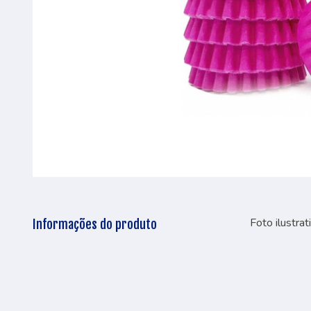
Foto ilustrat
Informações do produto