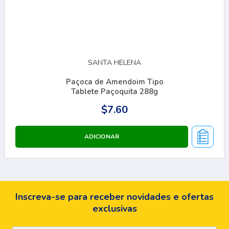
SANTA HELENA
Paçoca de Amendoim Tipo
Tablete Paçoquita 288g
$7.60
Inscreva-se para receber novidades e ofertas
exclusivas