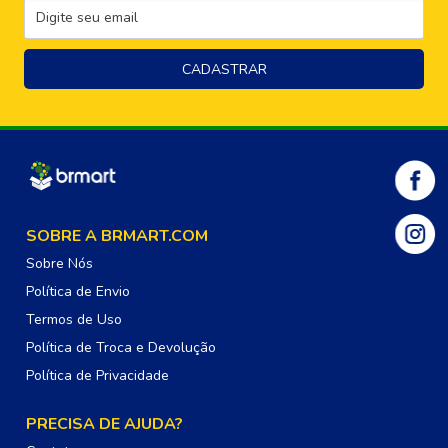
SOBRE A BRMART.COM
Sobre Nós
Política de Envio
Termos de Uso
Política de Troca e Devolução
Política de Privacidade
PRECISA DE AJUDA?