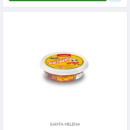
SANTA HELENA