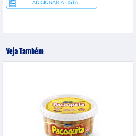
Veja Também