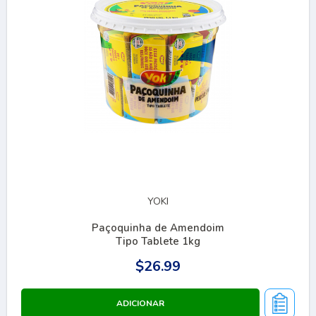
YOKI
Paçoquinha de Amendoim
Tipo Tablete 1kg
$26.99