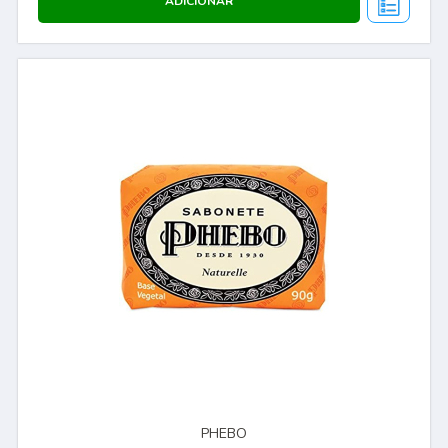
PHEBO