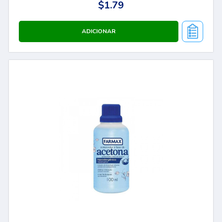
$1.79