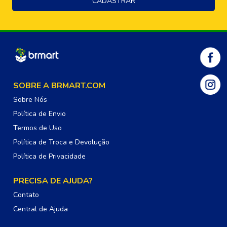
SOBRE A BRMART.COM
Sobre Nós
Política de Envio
Termos de Uso
Política de Troca e Devolução
Política de Privacidade
PRECISA DE AJUDA?
Contato
Central de Ajuda