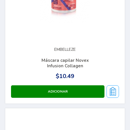
EMBELLEZE
Máscara capilar Novex
Infusion Collagen
$10.49