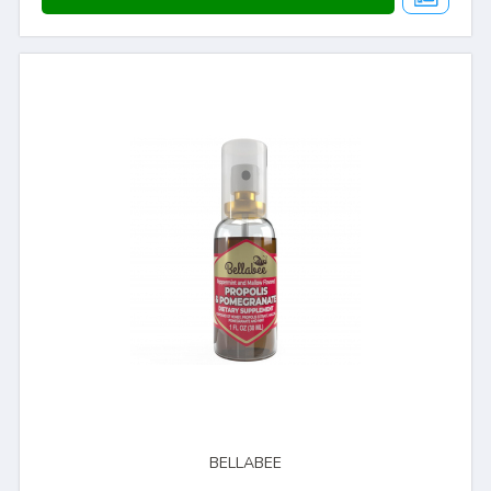
BELLABEE