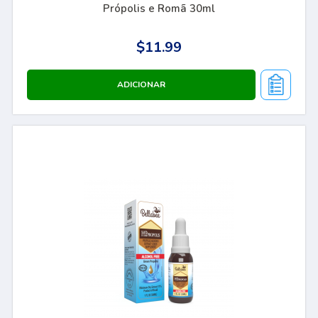
Própolis e Romã 30ml
$11.99