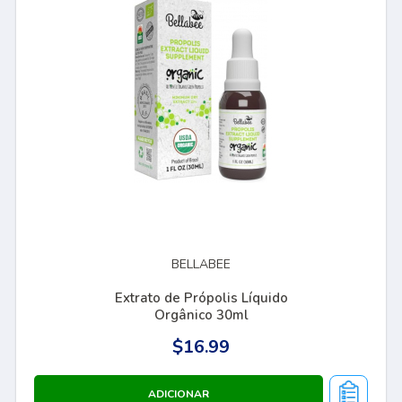
BELLABEE
Extrato de Própolis Líquido
Orgânico 30ml
$16.99