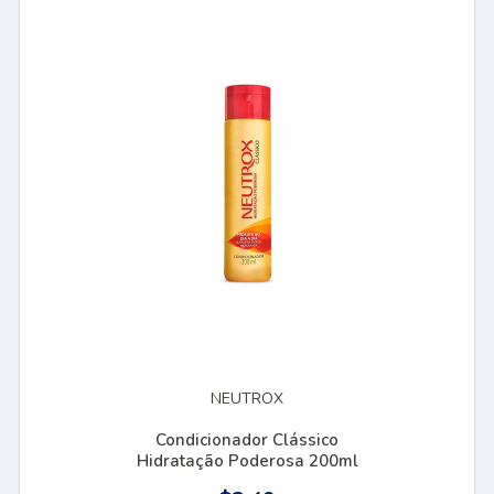
NEUTROX
Condicionador Clássico
Hidratação Poderosa 200ml