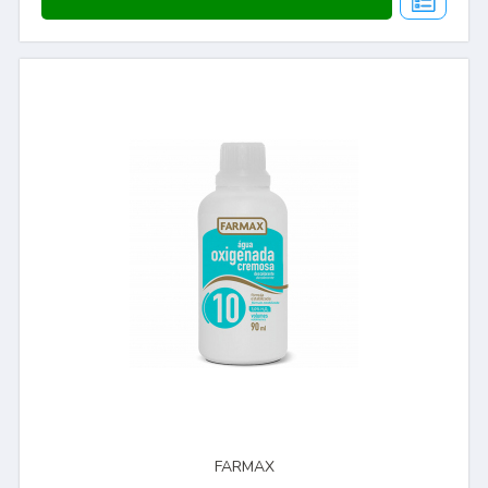
FARMAX