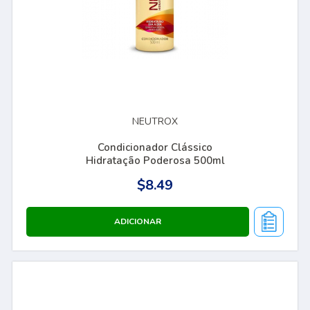
NEUTROX
Condicionador Clássico
Hidratação Poderosa 500ml
$8.49