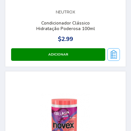
NEUTROX
Condicionador Clássico
Hidratação Poderosa 100ml
$2.99