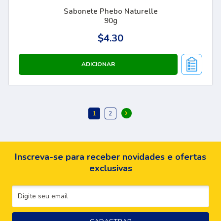
Sabonete Phebo Naturelle
90g
$4.30
Inscreva-se para receber novidades e ofertas
exclusivas