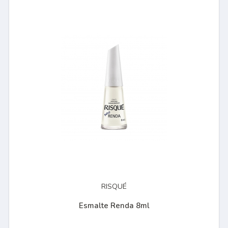
RISQUÉ
Esmalte Renda 8ml