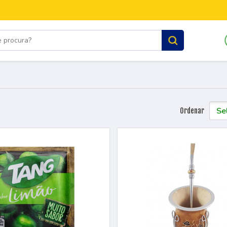
Ordenar