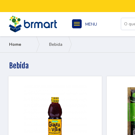
MENU
Home
Bebida
Bebida