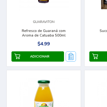
GUARAVITON
Refresco de Guaraná com
Suc
Aroma de Catuaba 500ml
$4.99