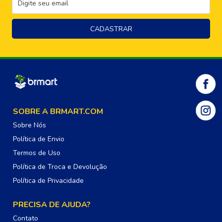
SOBRE A BRMART.COM
Sobre Nós
Política de Envio
Termos de Uso
Política de Troca e Devolução
Política de Privacidade
PRECISA DE AJUDA?
Contato