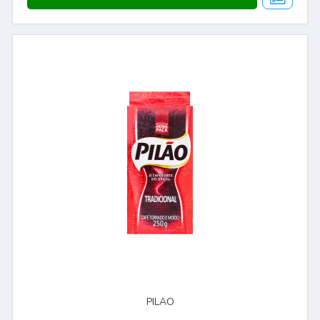
PILAO