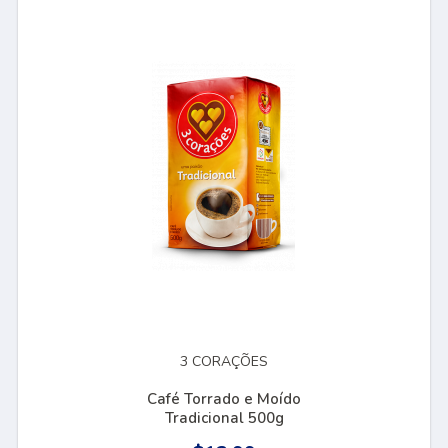
3 CORAÇÕES
Café Torrado e Moído
Tradicional 500g