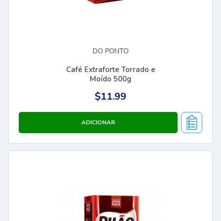
DO PONTO
Café Extraforte Torrado e
Moído 500g
$11.99