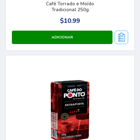
Café Torrado e Moído
Tradicional 250g
$10.99