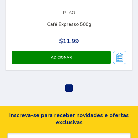
PILAO
Café Expresso 500g
$11.99
Inscreva-se para receber novidades e ofertas
exclusivas