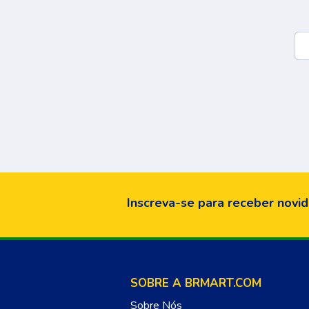
Inscreva-se para receber novid
SOBRE A BRMART.COM
Sobre Nós