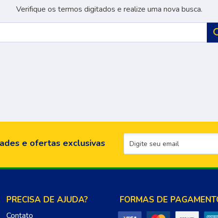
Verifique os termos digitados e realize uma nova busca.
ades e ofertas exclusivas
PRECISA DE AJUDA?
FORMAS DE PAGAMENT
Contato