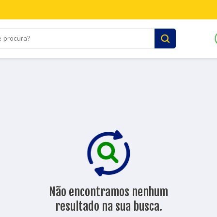
Não encontramos nenhum
resultado na sua busca.