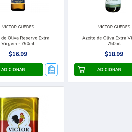
VICTOR GUEDES
VICTOR GUEDES
 de Oliva Reserve Extra
Azeite de Oliva Extra V
Virgem - 750ml
750ml
$16.99
$18.99