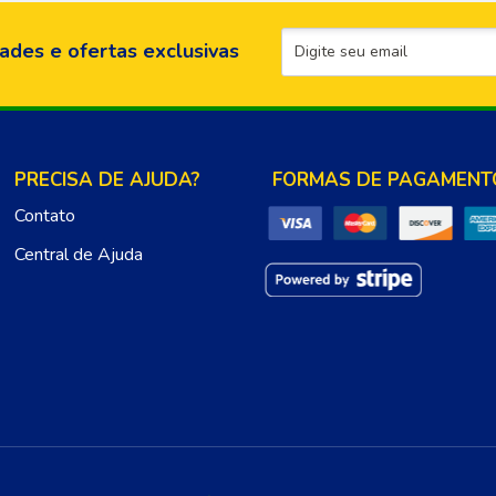
ades e ofertas exclusivas
PRECISA DE AJUDA?
FORMAS DE PAGAMENT
Contato
Central de Ajuda