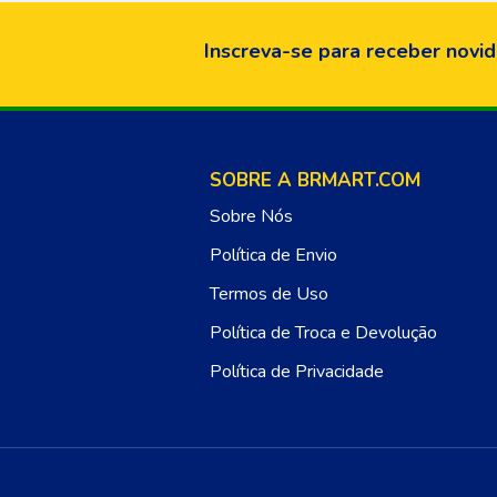
Inscreva-se para receber novid
SOBRE A BRMART.COM
Sobre Nós
Política de Envio
Termos de Uso
Política de Troca e Devolução
Política de Privacidade