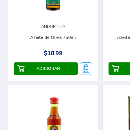
ANDORINHA
Azeite de Oliva 750ml
Azeite
$18.99