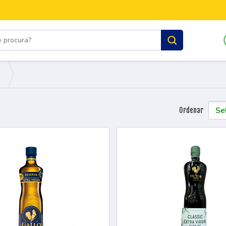
Ordenar