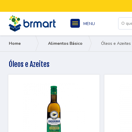
MENU
Home
Alimentos Básico
Óleos e Azeites
Óleos e Azeites