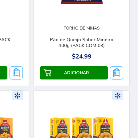
FORNO DE MINAS
(PACK
Pão de Queijo Sabor Mineiro
400g (PACK COM 03)
$24.99