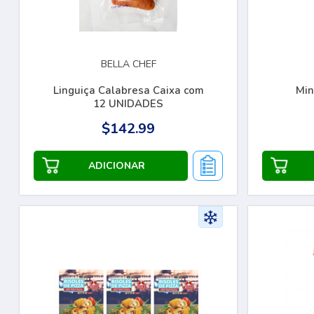
BELLA CHEF
Linguiça Calabresa Caixa com
Min
12 UNIDADES
$142.99