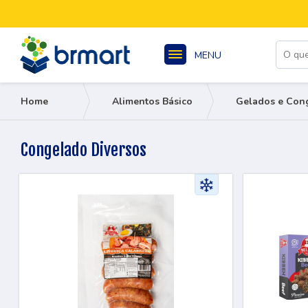
MENU
Home
Alimentos Básico
Gelados e Con
Congelado Diversos