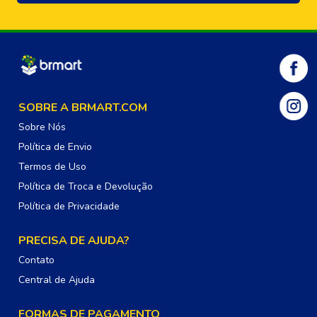
SOBRE A BRMART.COM
Sobre Nós
Política de Envio
Termos de Uso
Política de Troca e Devolução
Política de Privacidade
PRECISA DE AJUDA?
Contato
Central de Ajuda
FORMAS DE PAGAMENTO