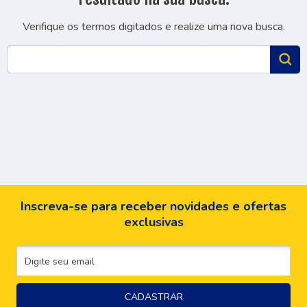
Verifique os termos digitados e realize uma nova busca.
Inscreva-se para receber novidades e ofertas
exclusivas