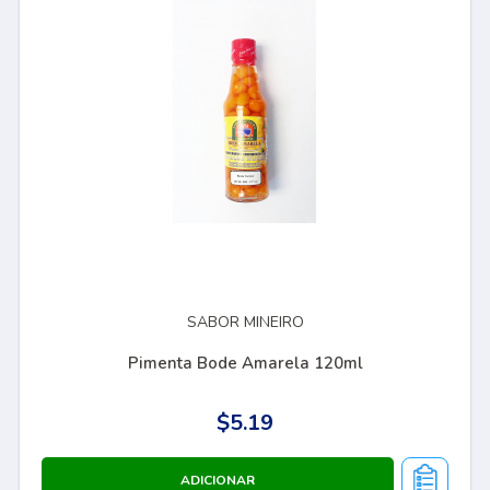
SABOR MINEIRO
Pimenta Bode Amarela 120ml
$5.19