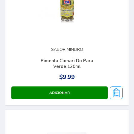
SABOR MINEIRO
Pimenta Cumari Do Para
Verde 120ml
$9.99