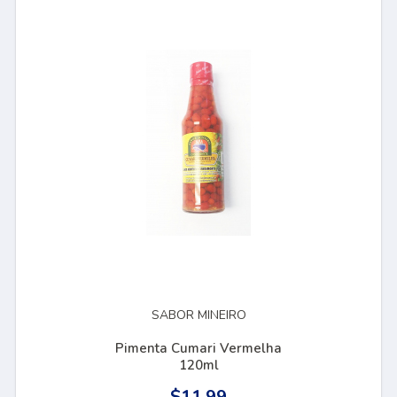
SABOR MINEIRO
Pimenta Cumari Vermelha
120ml
$11.99