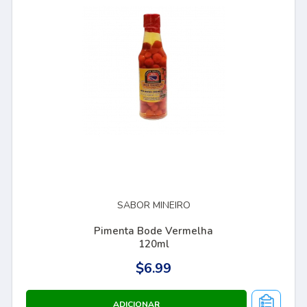
SABOR MINEIRO
Pimenta Bode Vermelha
120ml
$6.99