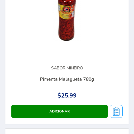
SABOR MINEIRO
Pimenta Malagueta 780g
$25.99