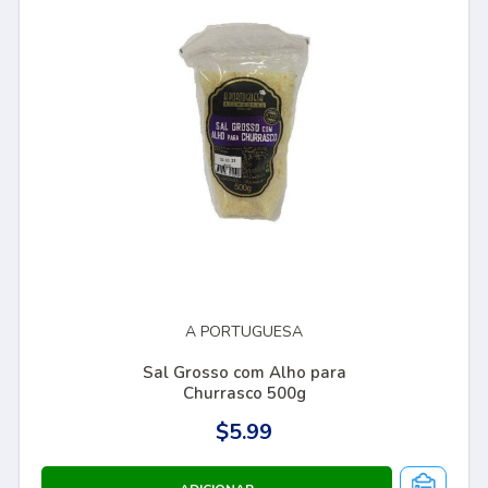
A PORTUGUESA
Sal Grosso com Alho para
Churrasco 500g
$5.99