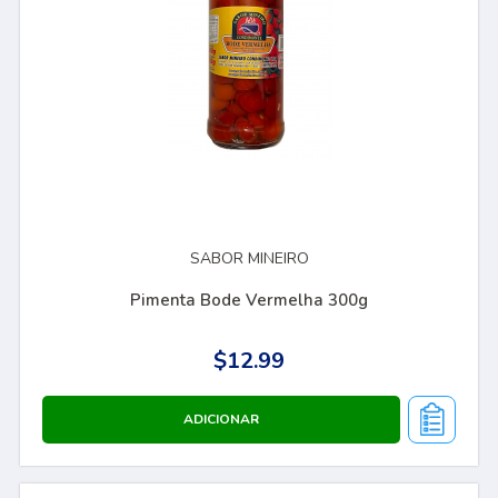
SABOR MINEIRO
Pimenta Bode Vermelha 300g
$12.99