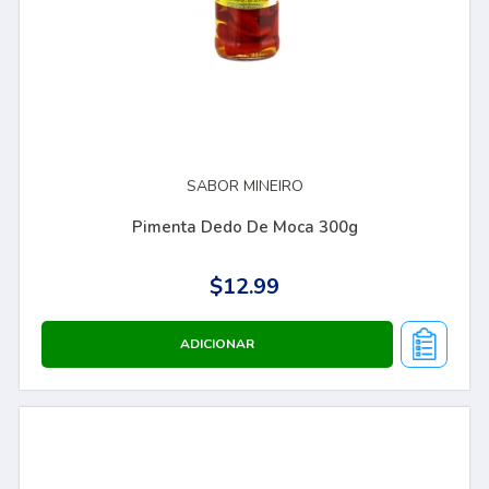
SABOR MINEIRO
Pimenta Dedo De Moca 300g
$12.99