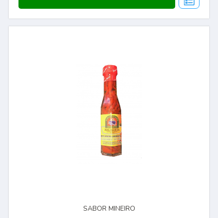
SABOR MINEIRO