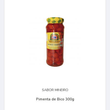
SABOR MINEIRO
Pimenta de Bico 300g