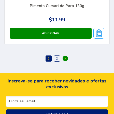
Pimenta Cumari do Para 130g
$11.99
Inscreva-se para receber novidades e ofertas
exclusivas