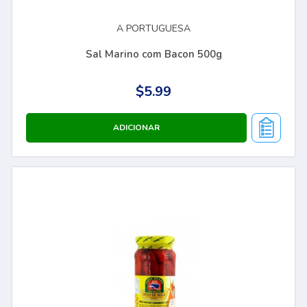
A PORTUGUESA
Sal Marino com Bacon 500g
$5.99