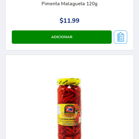
Pimenta Malagueta 120g
$11.99