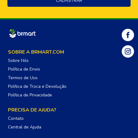
SOBRE A BRMART.COM
Sobre Nós
Política de Envio
Termos de Uso
Política de Troca e Devolução
Política de Privacidade
PRECISA DE AJUDA?
Contato
Central de Ajuda