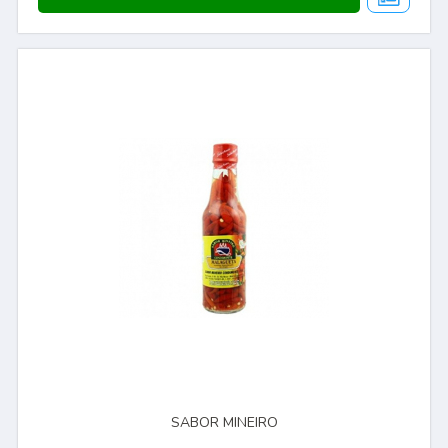
SABOR MINEIRO