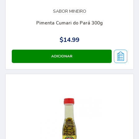
SABOR MINEIRO
Pimenta Cumari do Pará 300g
$14.99