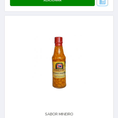
SABOR MINEIRO