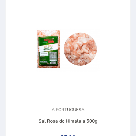
A PORTUGUESA
Sal Rosa do Himalaia 500g