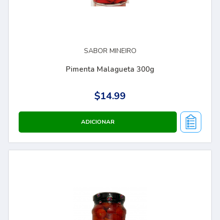
SABOR MINEIRO
Pimenta Malagueta 300g
$14.99