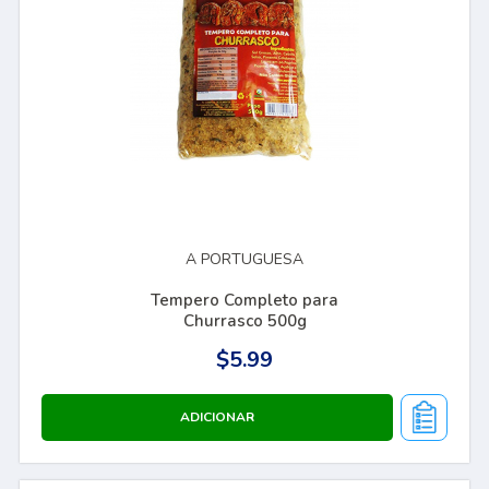
A PORTUGUESA
Tempero Completo para
Churrasco 500g
$5.99