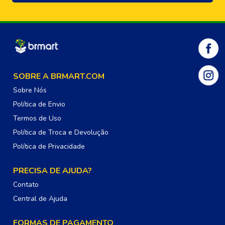
SOBRE A BRMART.COM
Sobre Nós
Política de Envio
Termos de Uso
Política de Troca e Devolução
Política de Privacidade
PRECISA DE AJUDA?
Contato
Central de Ajuda
FORMAS DE PAGAMENTO