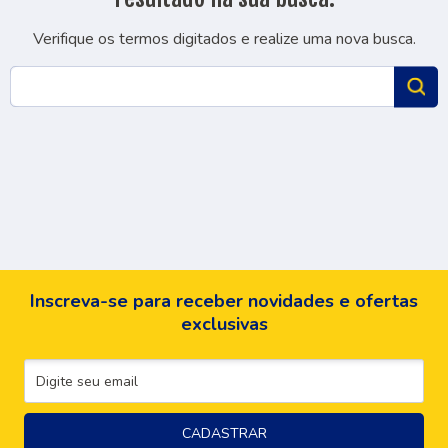
Verifique os termos digitados e realize uma nova busca.
Inscreva-se para receber novidades e ofertas
exclusivas