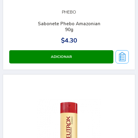
PHEBO
Sabonete Phebo Amazonian
90g
$4.30