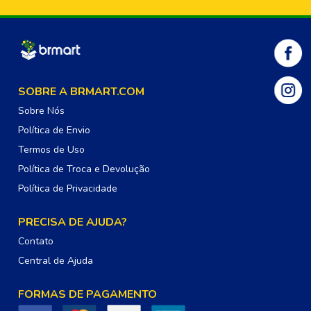
SOBRE A BRMART.COM
Sobre Nós
Política de Envio
Termos de Uso
Política de Troca e Devolução
Política de Privacidade
PRECISA DE AJUDA?
Contato
Central de Ajuda
FORMAS DE PAGAMENTO