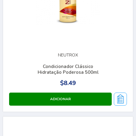
NEUTROX
Condicionador Clássico
Hidratação Poderosa 500ml
$8.49