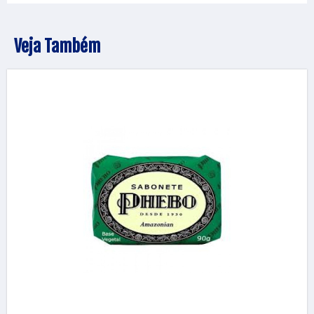
Veja Também