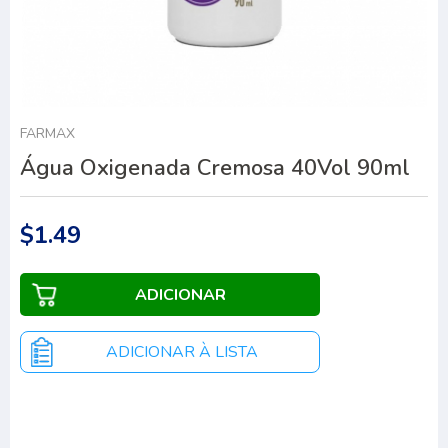
FARMAX
Água Oxigenada Cremosa 40Vol 90ml
$1.49