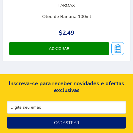
FARMAX
Óleo de Banana 100ml
$2.49
Inscreva-se para receber novidades e ofertas
exclusivas