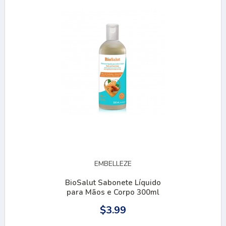
EMBELLEZE
BioSalut Sabonete Líquido
para Mãos e Corpo 300ml
$3.99