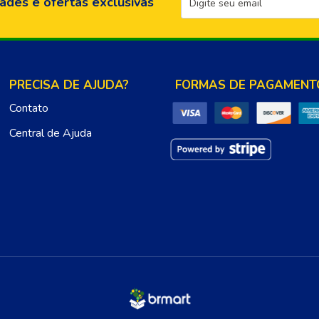
ades e ofertas exclusivas
PRECISA DE AJUDA?
FORMAS DE PAGAMENT
Contato
Central de Ajuda