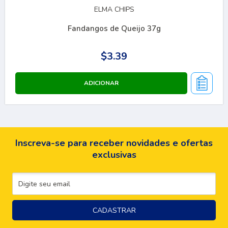
ELMA CHIPS
Fandangos de Queijo 37g
$3.39
Inscreva-se para receber novidades e ofertas
exclusivas