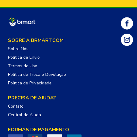
SOBRE A BRMART.COM
Sobre Nós
Política de Envio
Termos de Uso
Política de Troca e Devolução
Política de Privacidade
PRECISA DE AJUDA?
Contato
Central de Ajuda
FORMAS DE PAGAMENTO