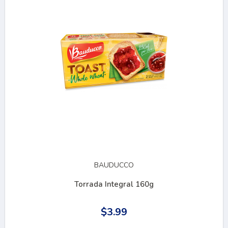
BAUDUCCO
Torrada Integral 160g
$3.99