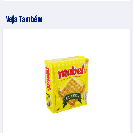
Veja Também