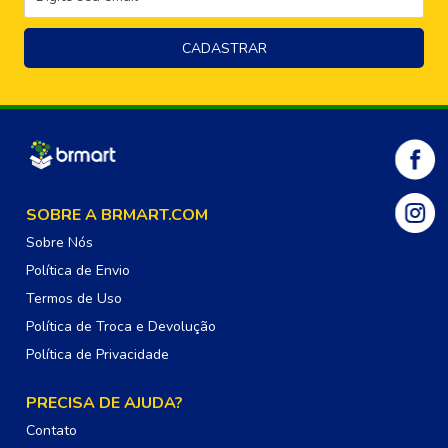
SOBRE A BRMART.COM
Sobre Nós
Política de Envio
Termos de Uso
Política de Troca e Devolução
Política de Privacidade
PRECISA DE AJUDA?
Contato