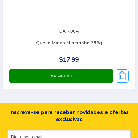
DA ROCA
Queijo Minas Mineirinho 396g
$17.99
Inscreva-se para receber novidades e ofertas
exclusivas