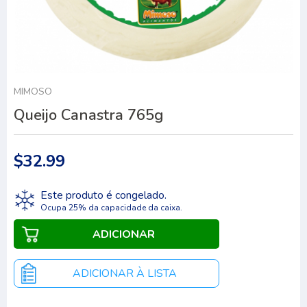
MIMOSO
Queijo Canastra 765g
$32.99
Este produto é congelado.
Ocupa 25% da capacidade da caixa.