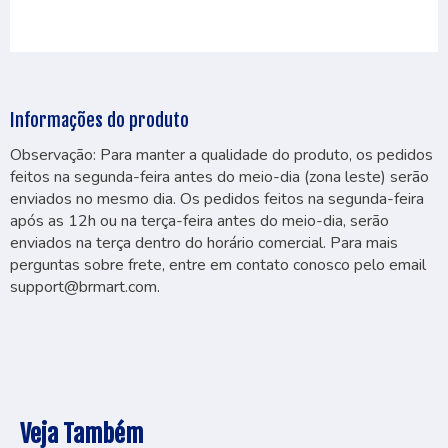
Informações do produto
Observação: Para manter a qualidade do produto, os pedidos
feitos na segunda-feira antes do meio-dia (zona leste) serão
enviados no mesmo dia. Os pedidos feitos na segunda-feira
após as 12h ou na terça-feira antes do meio-dia, serão
enviados na terça dentro do horário comercial. Para mais
perguntas sobre frete, entre em contato conosco pelo email
support@brmart.com
.
Veja Também