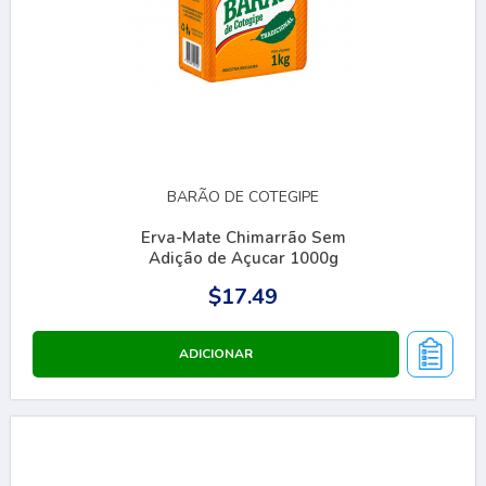
BARÃO DE COTEGIPE
Erva-Mate Chimarrão Sem
Adição de Açucar 1000g
$17.49