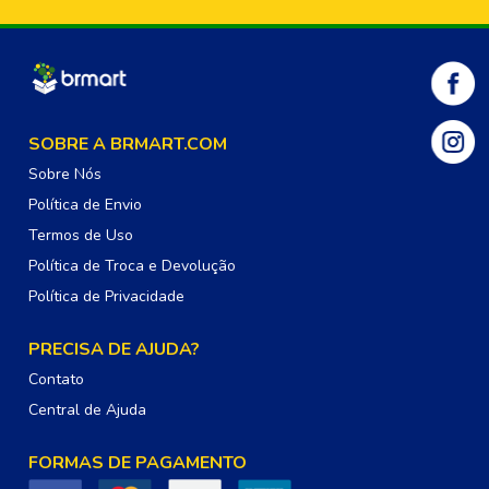
SOBRE A BRMART.COM
Sobre Nós
Política de Envio
Termos de Uso
Política de Troca e Devolução
Política de Privacidade
PRECISA DE AJUDA?
Contato
Central de Ajuda
FORMAS DE PAGAMENTO