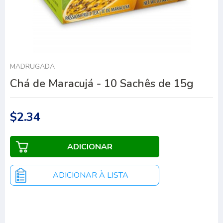
MADRUGADA
Chá de Maracujá - 10 Sachês de 15g
$2.34