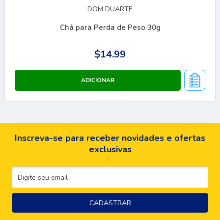
DOM DUARTE
Chá para Perda de Peso 30g
$14.99
Inscreva-se para receber novidades e ofertas
exclusivas