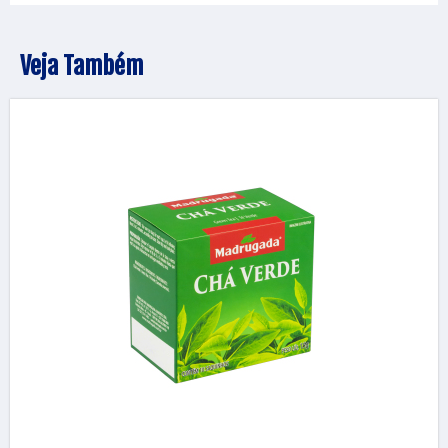
Veja Também