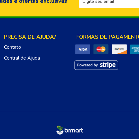
ades e ofertas exclusivas
PRECISA DE AJUDA?
FORMAS DE PAGAMENT
Contato
Central de Ajuda