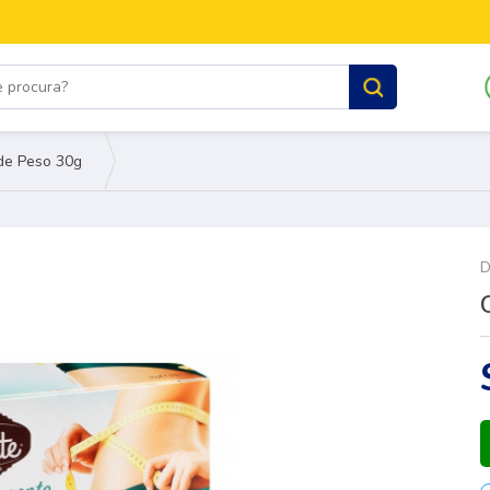
de Peso 30g