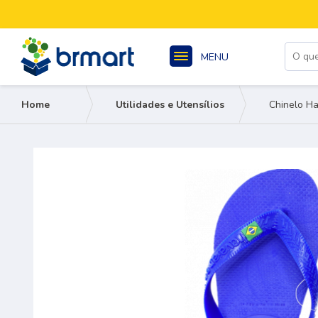
MENU
Home
Utilidades e Utensílios
Chinelo Ha