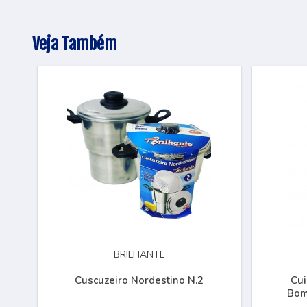
Veja Também
BRILHANTE
Cuscuzeiro Nordestino N.2
Cui
Bom