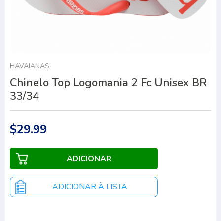
HAVAIANAS
Chinelo Top Logomania 2 Fc Unisex BR
33/34
$29.99