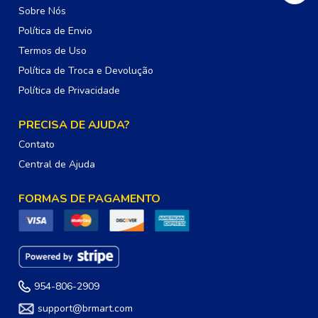
Sobre Nós
Política de Envio
Termos de Uso
Política de Troca e Devolução
Política de Privacidade
PRECISA DE AJUDA?
Contato
Central de Ajuda
FORMAS DE PAGAMENTO
954-806-2909
support@brmart.com