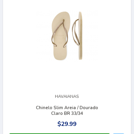
HAVAIANAS
Chinelo Slim Areia / Dourado
Claro BR 33/34
$29.99