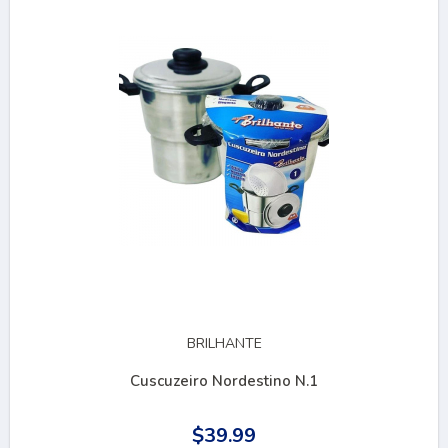
BRILHANTE
Cuscuzeiro Nordestino N.1
$39.99