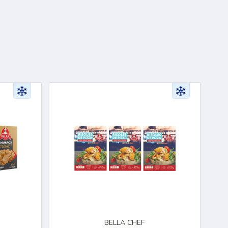
BELLA CHEF