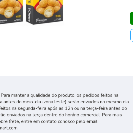
Para manter a qualidade do produto, os pedidos feitos na
a antes do meio-dia (zona leste) serão enviados no mesmo dia.
eitos na segunda-feira após as 12h ou na terça-feira antes do
rão enviados na terça dentro do horário comercial. Para mais
bre frete, entre em contato conosco pelo email
mart.com
.