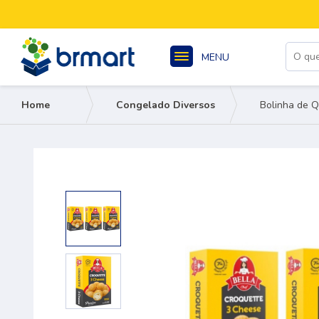
MENU
Home
Congelado Diversos
Bolinha de Q