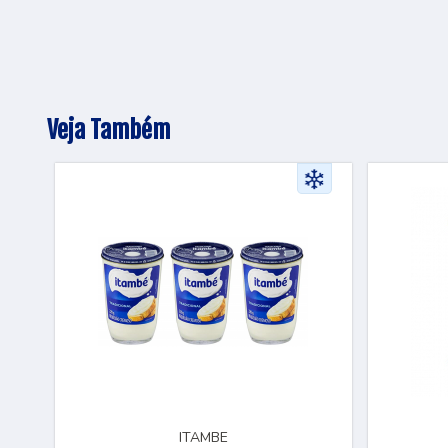
Veja Também
ITAMBE