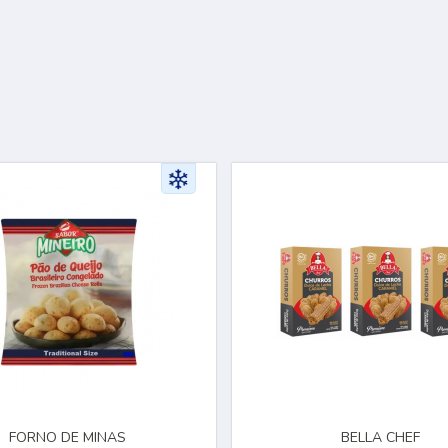
FORNO DE MINAS
BELLA CHEF