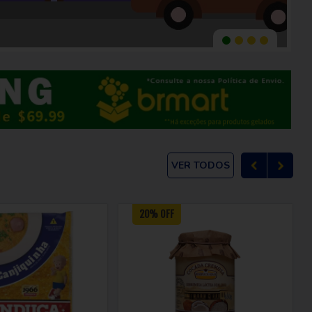
VER TODOS
20% OFF