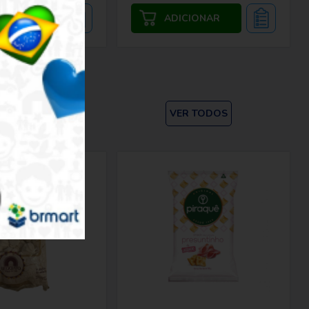
VER TODOS