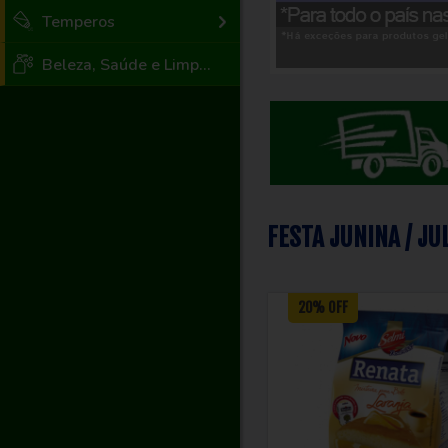
Temperos
Beleza, Saúde e Limpeza
FESTA JUNINA / JU
20% OFF