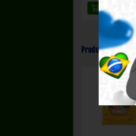
Produtos Novos