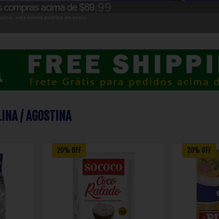
LINA / AGOSTINA
20% OFF
20% OFF