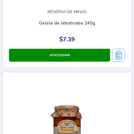
RESERVA DE MINAS
Geleia de Jabuticaba 240g
$7.39