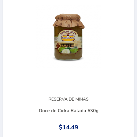
RESERVA DE MINAS
Doce de Cidra Ralada 630g
$14.49