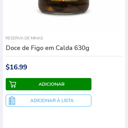
RESERVA DE MINAS
Doce de Figo em Calda 630g
$16.99