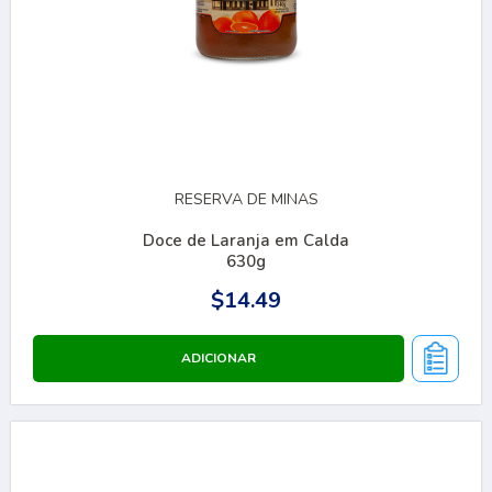
RESERVA DE MINAS
Doce de Laranja em Calda
630g
$14.49