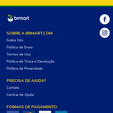
SOBRE A BRMART.COM
Sobre Nós
Política de Envio
Termos de Uso
Política de Troca e Devolução
Política de Privacidade
PRECISA DE AJUDA?
Contato
Central de Ajuda
FORMAS DE PAGAMENTO