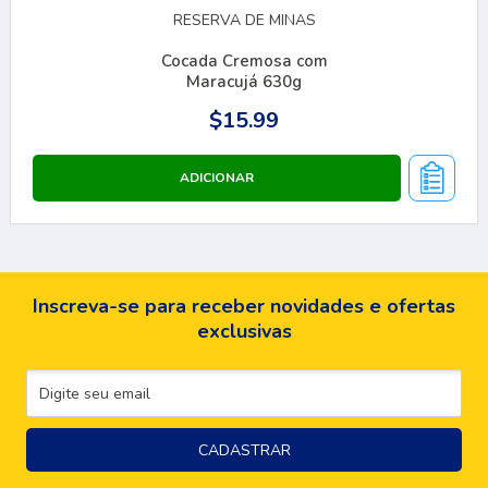
RESERVA DE MINAS
Cocada Cremosa com
Maracujá 630g
$15.99
Inscreva-se para receber novidades e ofertas
exclusivas