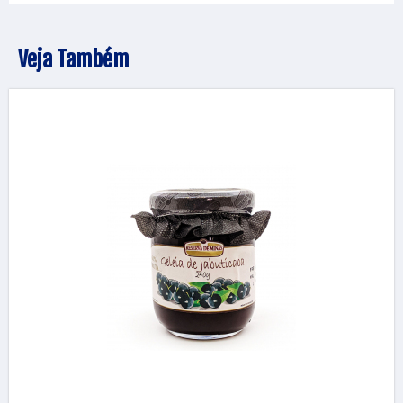
Veja Também