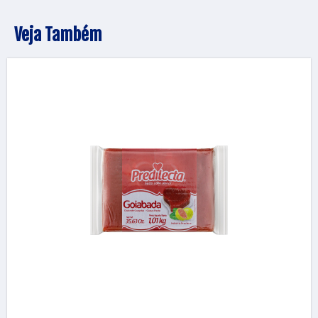
Veja Também