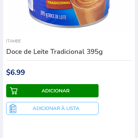
ITAMBE
Doce de Leite Tradicional 395g
$6.99