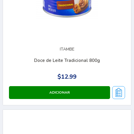
ITAMBE
Doce de Leite Tradicional 800g
$12.99