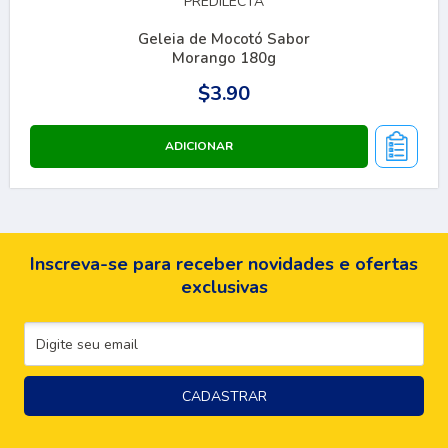
PREDILECTA
Geleia de Mocotó Sabor
Morango 180g
$3.90
Inscreva-se para receber novidades e ofertas
exclusivas