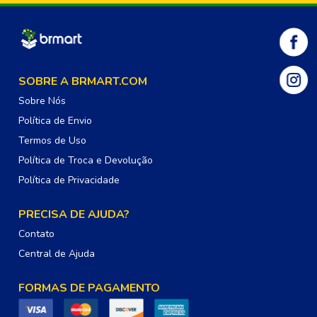
SOBRE A BRMART.COM
Sobre Nós
Política de Envio
Termos de Uso
Política de Troca e Devolução
Política de Privacidade
PRECISA DE AJUDA?
Contato
Central de Ajuda
FORMAS DE PAGAMENTO