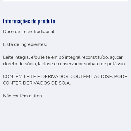
Informações do produto
Doce de Leite Tradicional
Lista de Ingredientes:
Leite integral e/ou leite em pó integral reconstituído, açúcar,
cloreto de sódio, lactose e conservador sorbato de potássio.
CONTÉM LEITE E DERIVADOS. CONTÉM LACTOSE. PODE
CONTER DERIVADOS DE SOJA.
Não contém glúten.