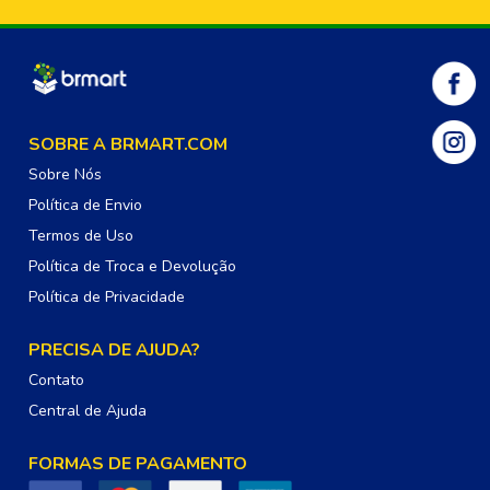
SOBRE A BRMART.COM
Sobre Nós
Política de Envio
Termos de Uso
Política de Troca e Devolução
Política de Privacidade
PRECISA DE AJUDA?
Contato
Central de Ajuda
FORMAS DE PAGAMENTO