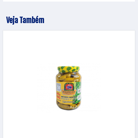
Veja Também