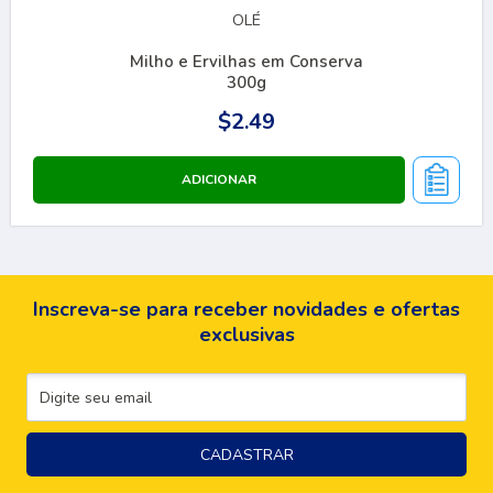
OLÉ
Milho e Ervilhas em Conserva
300g
$2.49
Inscreva-se para receber novidades e ofertas
exclusivas