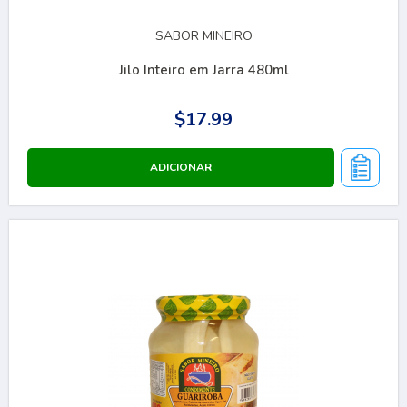
SABOR MINEIRO
Jilo Inteiro em Jarra 480ml
$17.99