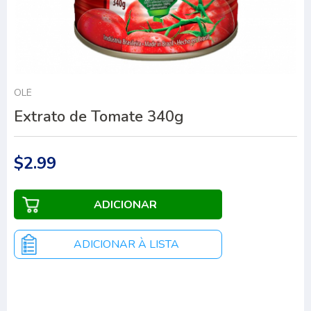
OLÉ
Extrato de Tomate 340g
$2.99