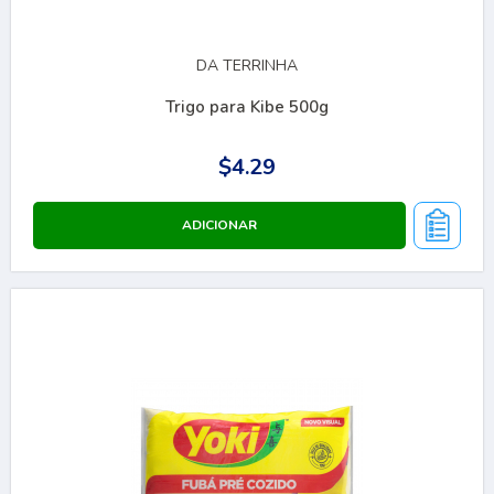
DA TERRINHA
Trigo para Kibe 500g
$4.29