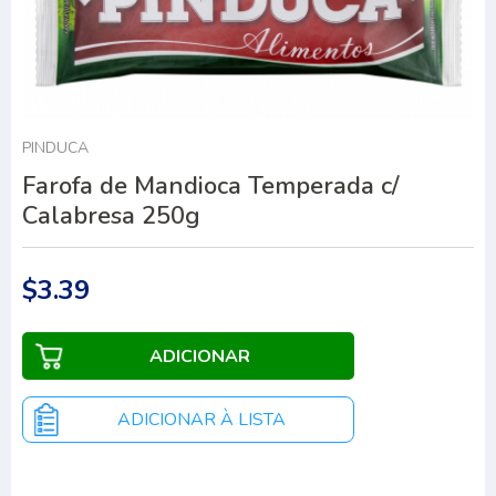
PINDUCA
Farofa de Mandioca Temperada c/
Calabresa 250g
$3.39