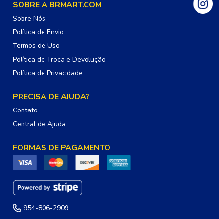
SOBRE A BRMART.COM
Sobre Nós
Política de Envio
Termos de Uso
Política de Troca e Devolução
Política de Privacidade
PRECISA DE AJUDA?
Contato
Central de Ajuda
FORMAS DE PAGAMENTO
954-806-2909