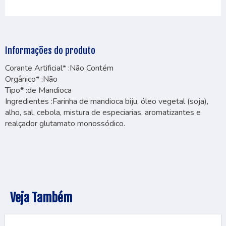
Informações do produto
Corante Artificial* :Não Contém
Orgânico* :Não
Tipo* :de Mandioca
Ingredientes :Farinha de mandioca biju, óleo vegetal (soja),
alho, sal, cebola, mistura de especiarias, aromatizantes e
realçador glutamato monossódico.
Veja Também