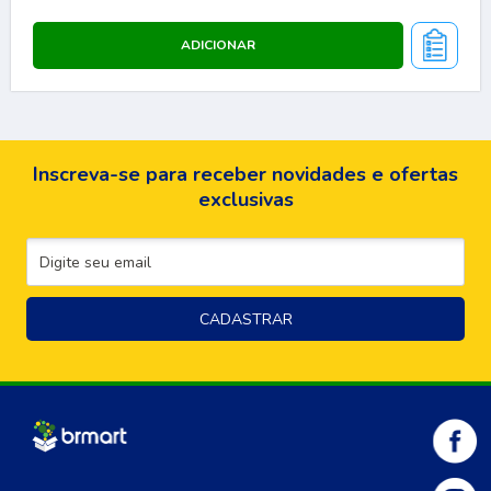
Inscreva-se para receber novidades e ofertas
exclusivas