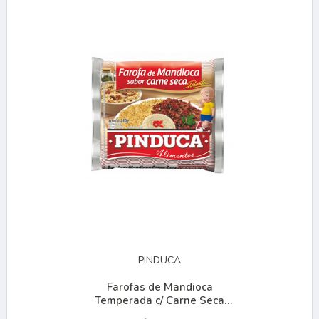
PINDUCA
Farofas de Mandioca
Temperada c/ Carne Seca
250g