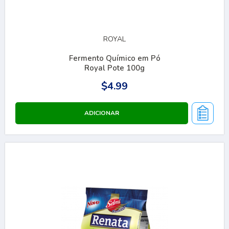
ROYAL
Fermento Químico em Pó
Royal Pote 100g
$4.99