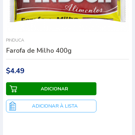
PINDUCA
Farofa de Milho 400g
$4.49