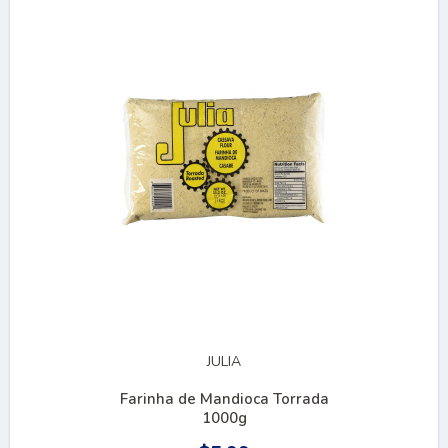
JULIA
Farinha de Mandioca Torrada
1000g