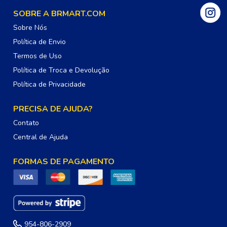
SOBRE A BRMART.COM
Sobre Nós
Política de Envio
Termos de Uso
Política de Troca e Devolução
Política de Privacidade
PRECISA DE AJUDA?
Contato
Central de Ajuda
FORMAS DE PAGAMENTO
954-806-2909