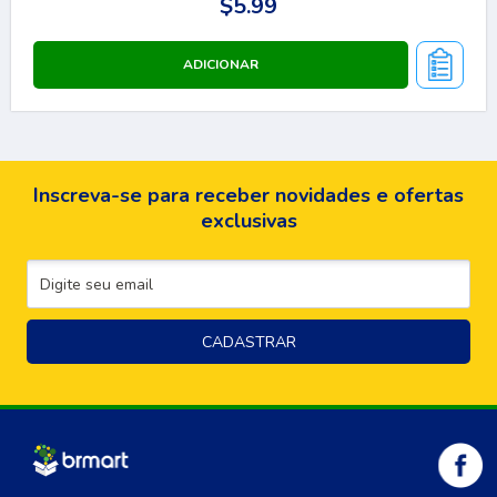
$5.99
Inscreva-se para receber novidades e ofertas
exclusivas