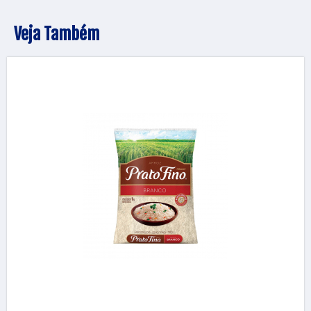
Veja Também