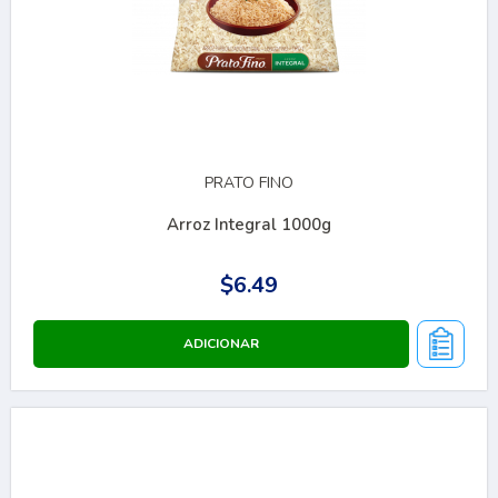
PRATO FINO
Arroz Integral 1000g
$6.49