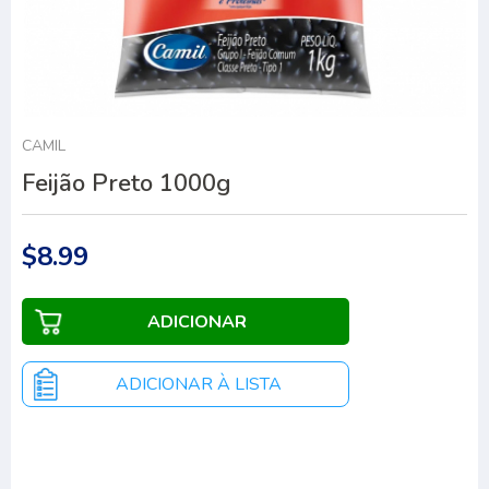
CAMIL
Feijão Preto 1000g
$8.99