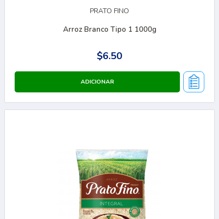
PRATO FINO
Arroz Branco Tipo 1 1000g
$6.50