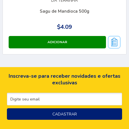
DA TERRINHA
Sagu de Mandioca 500g
$4.09
Inscreva-se para receber novidades e ofertas
exclusivas