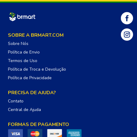
SOBRE A BRMART.COM
Sobre Nós
Política de Envio
Termos de Uso
Política de Troca e Devolução
Política de Privacidade
PRECISA DE AJUDA?
Contato
Central de Ajuda
FORMAS DE PAGAMENTO