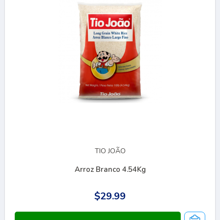
TIO JOÃO
Arroz Branco 4.54Kg
$29.99