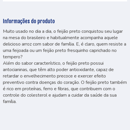
Informações do produto
Muito usado no dia a dia, o feijão preto conquistou seu lugar
na mesa do brasileiro e habitualmente acompanha aquele
delicioso arroz com sabor de família. E, é claro, quem resiste a
uma feijoada ou um feijão preto fresquinho caprichado no
tempero?
Além do sabor característico, o feijão preto possui
antocianinas, que têm alto poder antioxidante, capaz de
retardar o envelhecimento precoce e exercer efeito
preventivo contra doenças do coração. O feijão preto também
é rico em proteínas, ferro e fibras, que contribuem com o
controle do colesterol e ajudam a cuidar da saúde da sua
família.