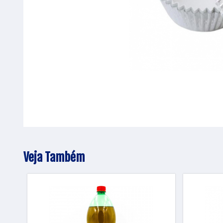
Veja Também