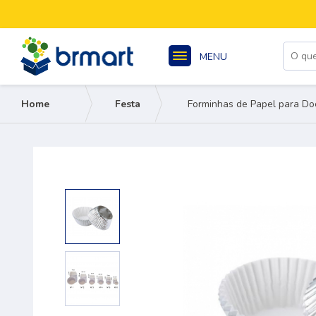
MENU
Home
Festa
Forminhas de Papel para Do