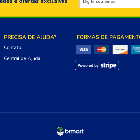
ades e ofertas exclusivas
PRECISA DE AJUDA?
FORMAS DE PAGAMENT
Contato
Central de Ajuda