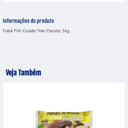
Informações do produto
Fubá Pré-Cozido Yoki Pacote 1kg
Veja Também