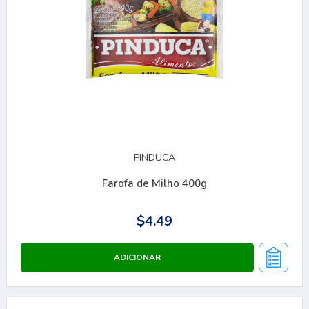
PINDUCA
Farofa de Milho 400g
$4.49