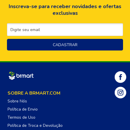
Inscreva-se para receber novidades e ofertas
exclusivas
SOBRE A BRMART.COM
Sobre Nós
Política de Envio
Termos de Uso
Política de Troca e Devolução