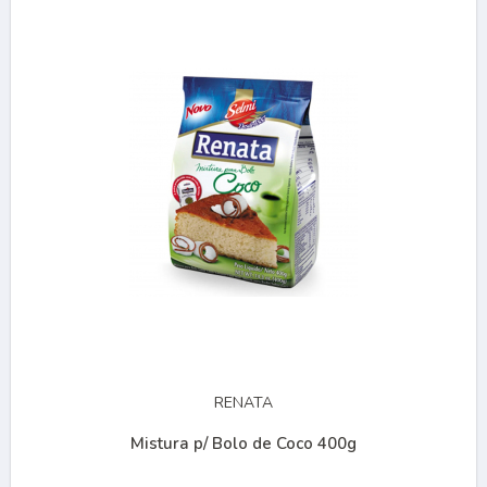
RENATA
Mistura p/ Bolo de Coco 400g