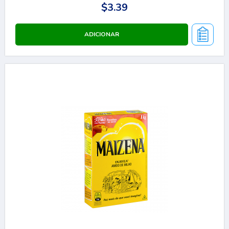
$3.39