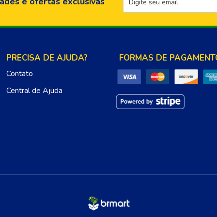
ades e ofertas exclusivas
PRECISA DE AJUDA?
FORMAS DE PAGAMENT
Contato
Central de Ajuda