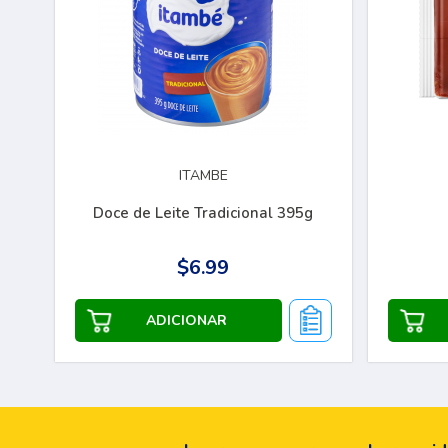
ITAMBE
Doce de Leite Tradicional 395g
$6.99