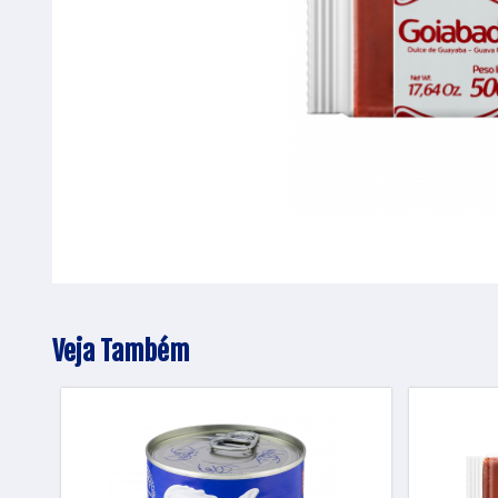
Veja Também