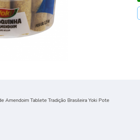
e Amendoim Tablete Tradição Brasileira Yoki Pote