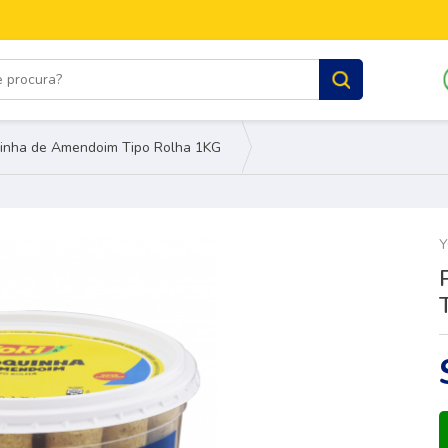
inha de Amendoim Tipo Rolha 1KG
Y