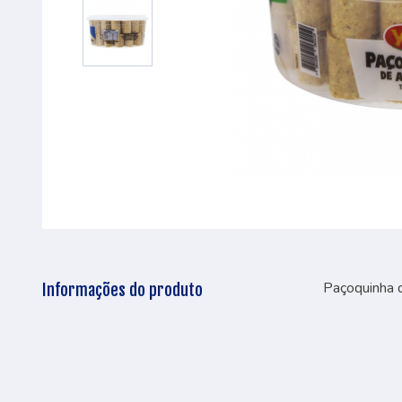
Paçoquinha d
Informações do produto