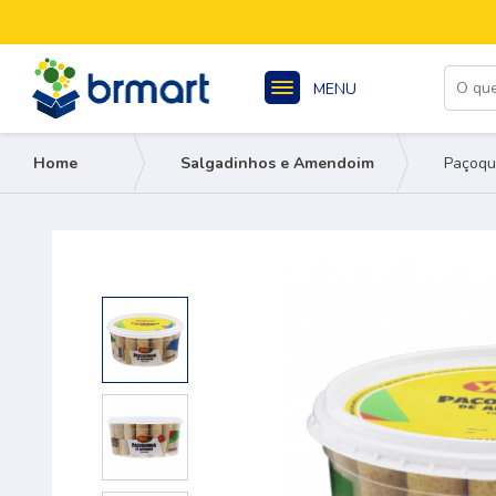
MENU
Home
Salgadinhos e Amendoim
Paçoqu