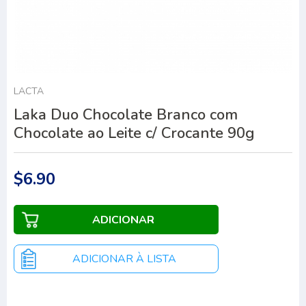
LACTA
Laka Duo Chocolate Branco com
Chocolate ao Leite c/ Crocante 90g
$6.90