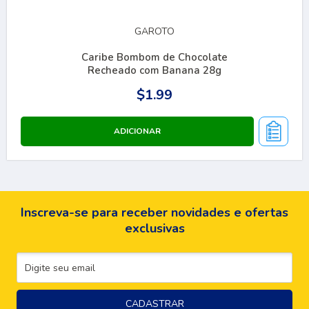
GAROTO
Caribe Bombom de Chocolate
Recheado com Banana 28g
$1.99
Inscreva-se para receber novidades e ofertas
exclusivas