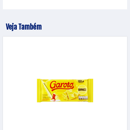
Veja Também