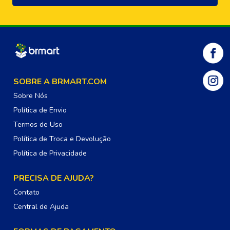
SOBRE A BRMART.COM
Sobre Nós
Política de Envio
Termos de Uso
Política de Troca e Devolução
Política de Privacidade
PRECISA DE AJUDA?
Contato
Central de Ajuda