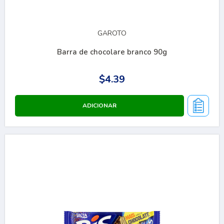
GAROTO
Barra de chocolare branco 90g
$4.39