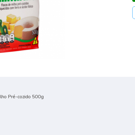
ilho Pré-cozido 500g