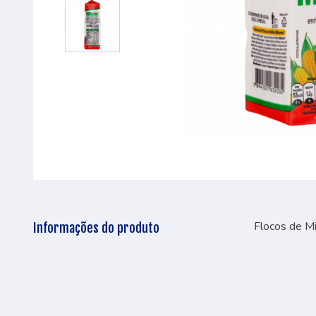
Flocos de M
Informações do produto