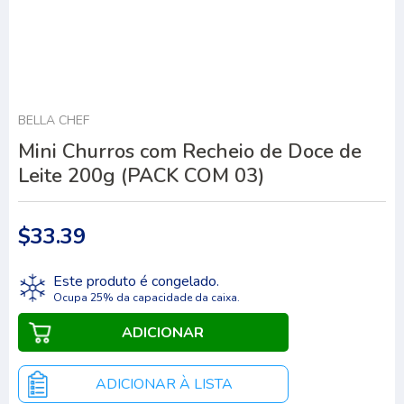
BELLA CHEF
Mini Churros com Recheio de Doce de
Leite 200g (PACK COM 03)
$33.39
Este produto é congelado.
Ocupa 25% da capacidade da caixa.