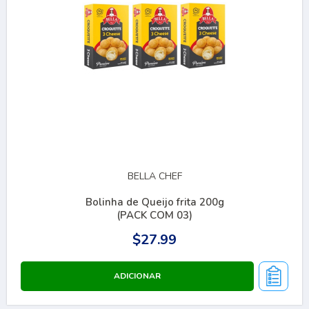
BELLA CHEF
Bolinha de Queijo frita 200g
(PACK COM 03)
$27.99