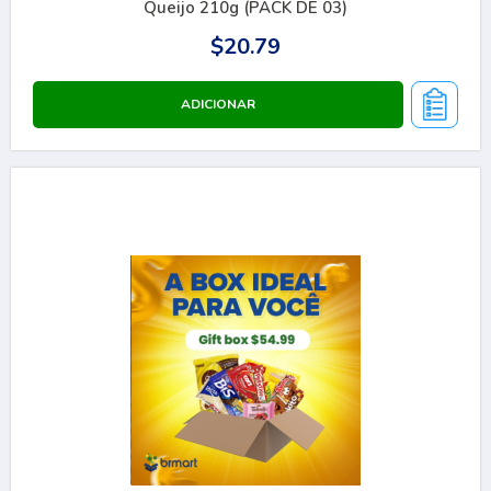
Queijo 210g (PACK DE 03)
$20.79