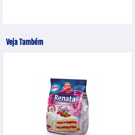
Veja Também