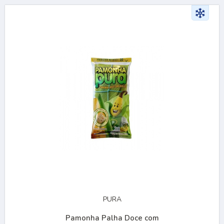
PURA
Pamonha Palha Doce com