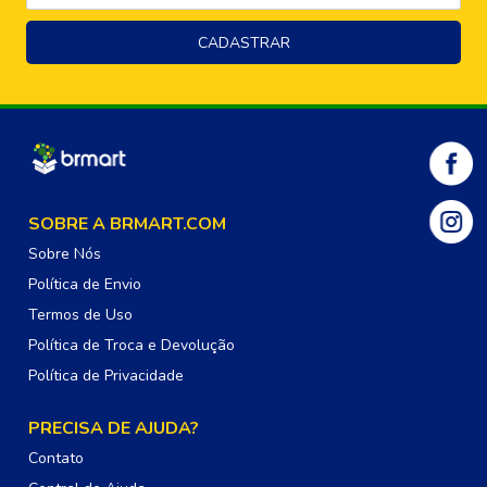
SOBRE A BRMART.COM
Sobre Nós
Política de Envio
Termos de Uso
Política de Troca e Devolução
Política de Privacidade
PRECISA DE AJUDA?
Contato