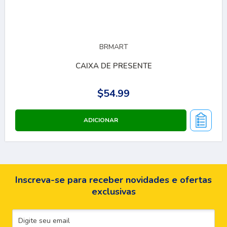
BRMART
CAIXA DE PRESENTE
$54.99
Inscreva-se para receber novidades e ofertas
exclusivas