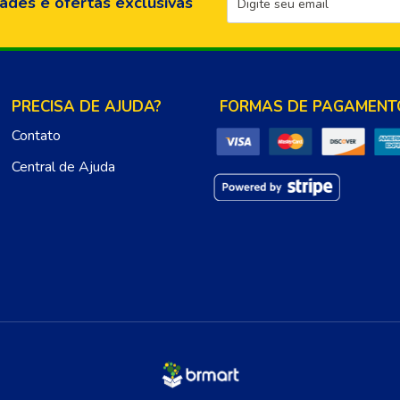
ades e ofertas exclusivas
PRECISA DE AJUDA?
FORMAS DE PAGAMENT
Contato
Central de Ajuda