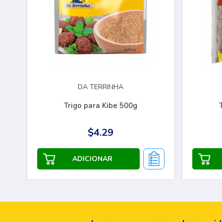
DA TERRINHA
Trigo para Kibe 500g
$4.29