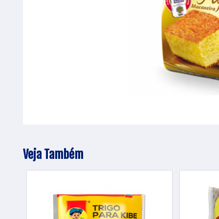
Veja Também