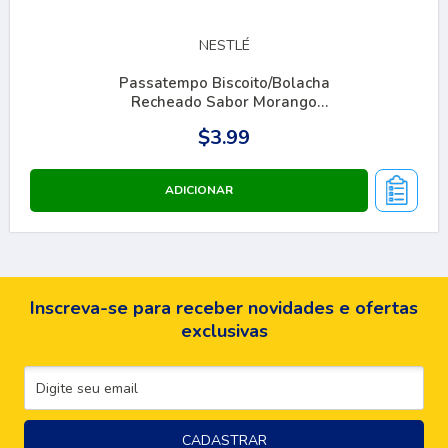
NESTLÉ
Passatempo Biscoito/Bolacha
Recheado Sabor Morango
130g
$3.99
Inscreva-se para receber novidades e ofertas
exclusivas