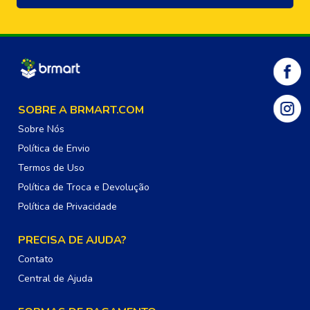
SOBRE A BRMART.COM
Sobre Nós
Política de Envio
Termos de Uso
Política de Troca e Devolução
Política de Privacidade
PRECISA DE AJUDA?
Contato
Central de Ajuda