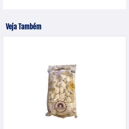
Veja Também