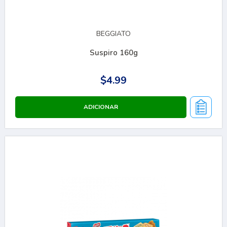
BEGGIATO
Suspiro 160g
$4.99