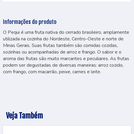
Informações do produto
O Pequi é uma fruta nativa do cerrado brasileiro, amplamente
utilizada na cozinha do Nordeste, Centro-Oeste e norte de
Minas Gerais. Suas frutas também são comidas cozidas,
sozinhas ou acompanhadas de arroz e frango. O sabor e o
aroma das frutas são muito marcantes e peculiares. As frutas
podem ser degustadas de diversas maneiras: arroz cozido,
com frango, com macarrão, peixe, carnes e leite.
Veja Também