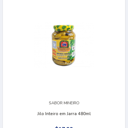
SABOR MINEIRO
Jilo Inteiro em Jarra 480ml