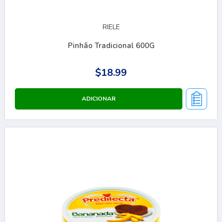
RIELE
Pinhão Tradicional 600G
$18.99