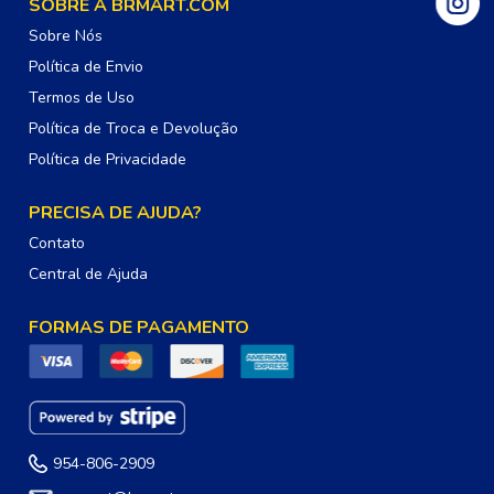
SOBRE A BRMART.COM
Sobre Nós
Política de Envio
Termos de Uso
Política de Troca e Devolução
Política de Privacidade
PRECISA DE AJUDA?
Contato
Central de Ajuda
FORMAS DE PAGAMENTO
954-806-2909