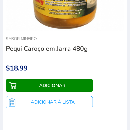
SABOR MINEIRO
Pequi Caroço em Jarra 480g
$18.99