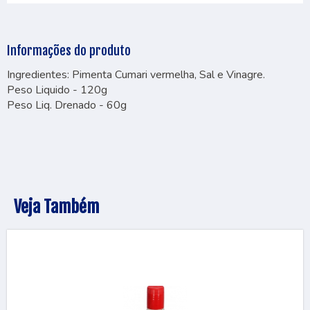
Informações do produto
Ingredientes: Pimenta Cumari vermelha, Sal e Vinagre.
Peso Liquido - 120g
Peso Liq. Drenado - 60g
Veja Também