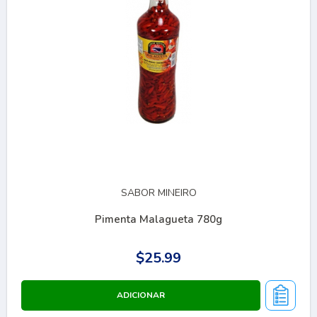
SABOR MINEIRO
Pimenta Malagueta 780g
$25.99