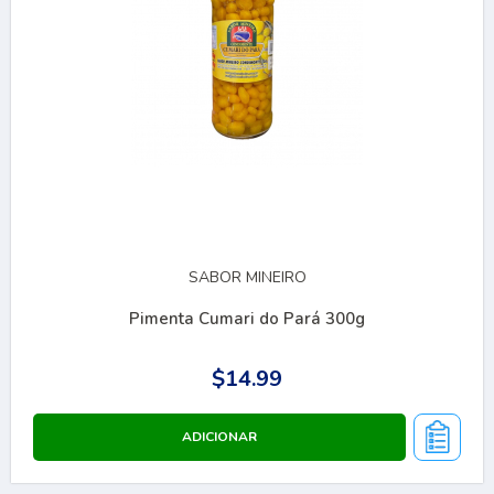
SABOR MINEIRO
Pimenta Cumari do Pará 300g
$14.99