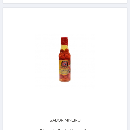
SABOR MINEIRO