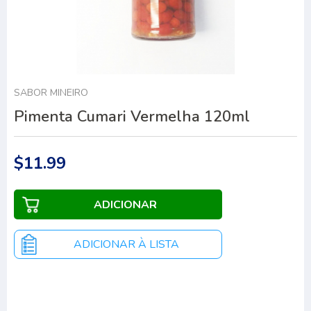
SABOR MINEIRO
Pimenta Cumari Vermelha 120ml
$11.99