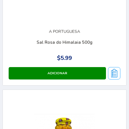
A PORTUGUESA
Sal Rosa do Himalaia 500g
$5.99