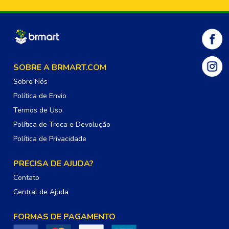
SOBRE A BRMART.COM
Sobre Nós
Política de Envio
Termos de Uso
Política de Troca e Devolução
Política de Privacidade
PRECISA DE AJUDA?
Contato
Central de Ajuda
FORMAS DE PAGAMENTO