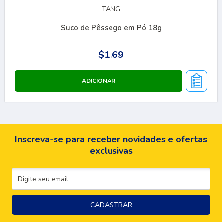
TANG
Suco de Pêssego em Pó 18g
$1.69
Inscreva-se para receber novidades e ofertas
exclusivas