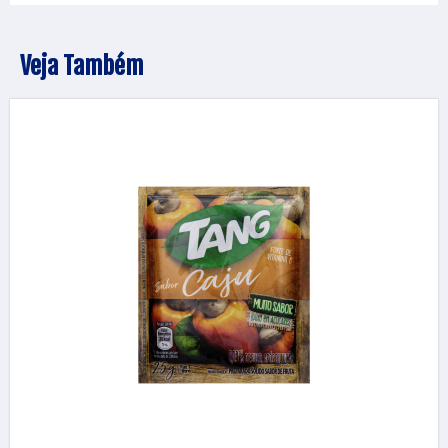
Veja Também