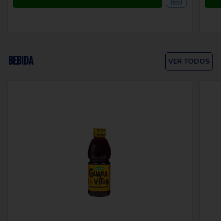
BEBIDA
VER TODOS