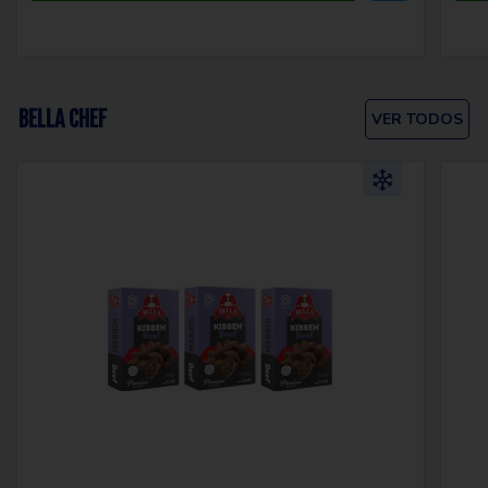
BELLA CHEF
VER TODOS