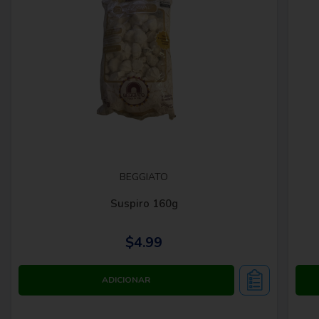
BEGGIATO
Suspiro 160g
$4.99