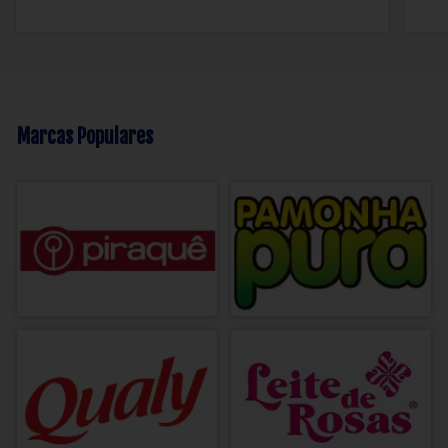
Marcas Populares