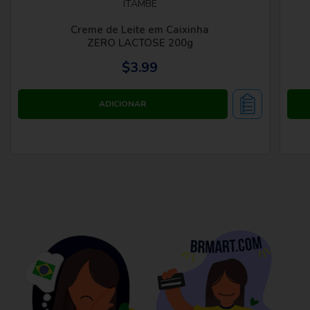
ITAMBE
Creme de Leite em Caixinha
ZERO LACTOSE 200g
$3.99