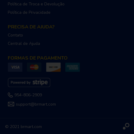
Política de Troca e Devolução
Política de Privacidade
PRECISA DE AJUDA?
Contato
Central de Ajuda
FORMAS DE PAGAMENTO
954-806-2909
support@brmart.com
© 2021 brmart.com