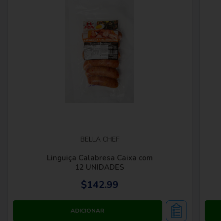
BELLA CHEF
Linguiça Calabresa Caixa com
12 UNIDADES
$142.99