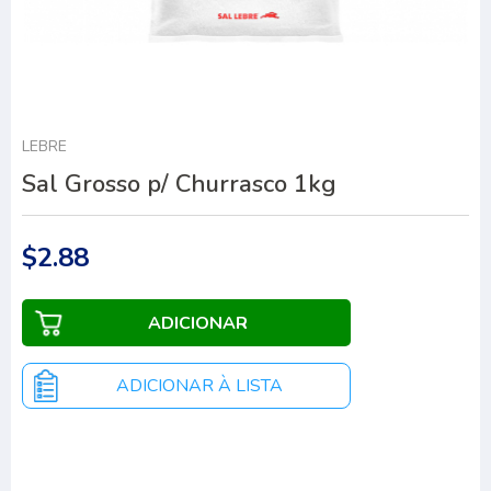
LEBRE
Sal Grosso p/ Churrasco 1kg
$2.88