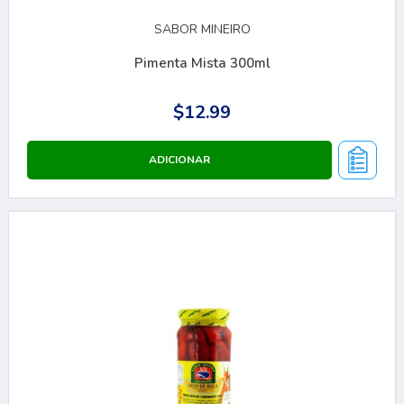
SABOR MINEIRO
Pimenta Mista 300ml
$12.99