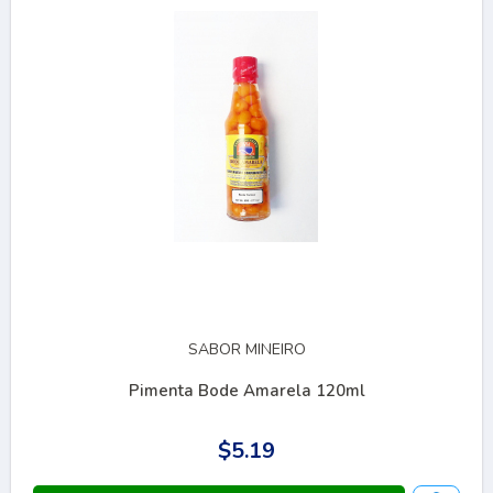
SABOR MINEIRO
Pimenta Bode Amarela 120ml
$5.19