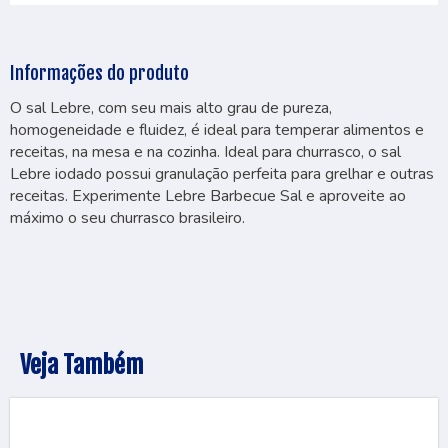
Informações do produto
O sal Lebre, com seu mais alto grau de pureza,
homogeneidade e fluidez, é ideal para temperar alimentos e
receitas, na mesa e na cozinha. Ideal para churrasco, o sal
Lebre iodado possui granulação perfeita para grelhar e outras
receitas. Experimente Lebre Barbecue Sal e aproveite ao
máximo o seu churrasco brasileiro.
Veja Também