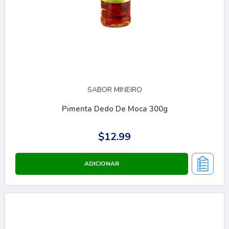
SABOR MINEIRO
Pimenta Dedo De Moca 300g
$12.99