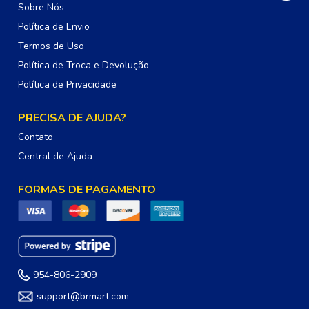
Sobre Nós
Política de Envio
Termos de Uso
Política de Troca e Devolução
Política de Privacidade
PRECISA DE AJUDA?
Contato
Central de Ajuda
FORMAS DE PAGAMENTO
954-806-2909
support@brmart.com