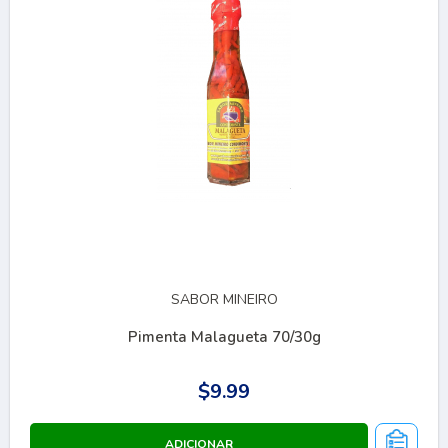
SABOR MINEIRO
Pimenta Malagueta 70/30g
$9.99