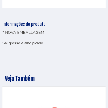
Informações do produto
* NOVA EMBALLAGEM
Sal grosso e alho picado.
Veja Também