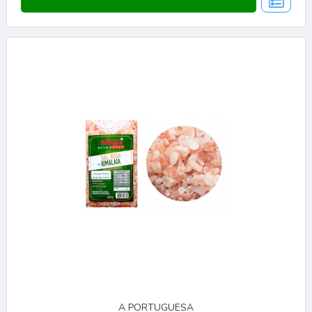
A PORTUGUESA