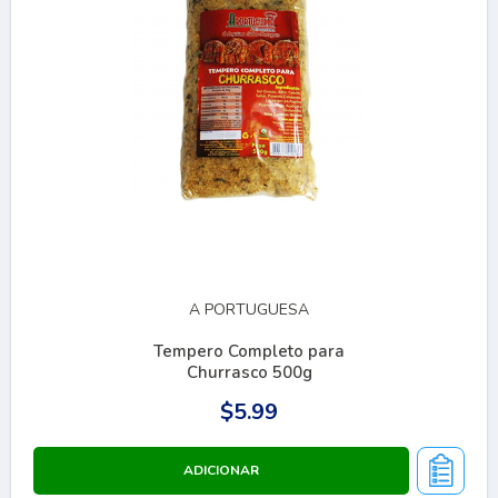
A PORTUGUESA
Tempero Completo para
Churrasco 500g
$5.99