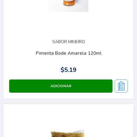
SABOR MINEIRO
Pimenta Bode Amarela 120ml
$5.19