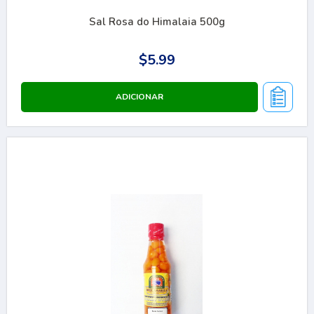
Sal Rosa do Himalaia 500g
$5.99