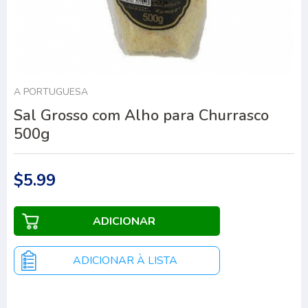
A PORTUGUESA
Sal Grosso com Alho para Churrasco
500g
$5.99