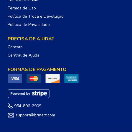
Termos de Uso
Política de Troca e Devolução
Política de Privacidade
PRECISA DE AJUDA?
Contato
Central de Ajuda
FORMAS DE PAGAMENTO
954-806-2909
support@brmart.com