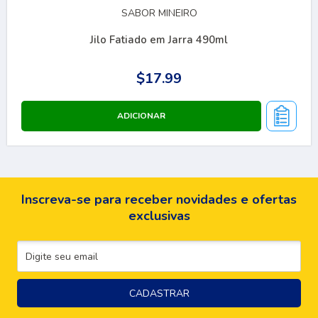
SABOR MINEIRO
Jilo Fatiado em Jarra 490ml
$17.99
Inscreva-se para receber novidades e ofertas
exclusivas