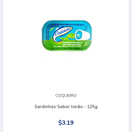
COQUEIRO
Sardinhas Sabor limão - 125g
$3.19