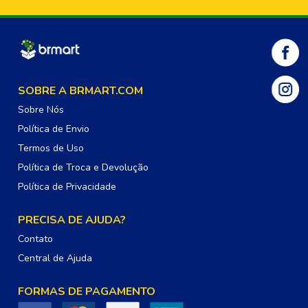
SOBRE A BRMART.COM
Sobre Nós
Política de Envio
Termos de Uso
Política de Troca e Devolução
Política de Privacidade
PRECISA DE AJUDA?
Contato
Central de Ajuda
FORMAS DE PAGAMENTO