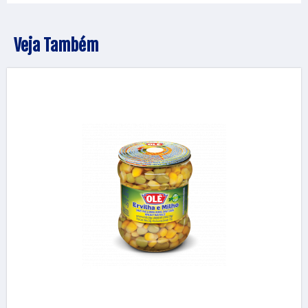
Veja Também