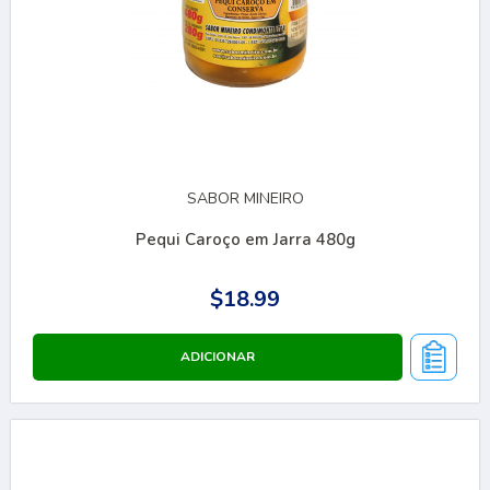
SABOR MINEIRO
Pequi Caroço em Jarra 480g
$18.99