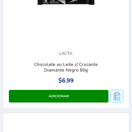
LACTA
Chocolate ao Leite c/ Crocante
Diamante Negro 80g
$6.99