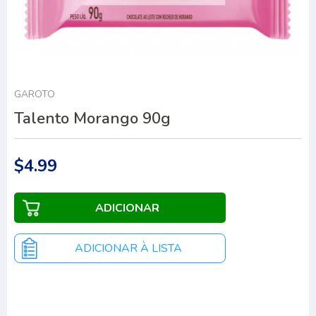
GAROTO
Talento Morango 90g
$4.99