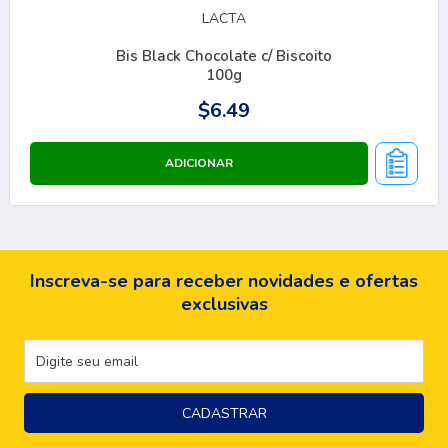
LACTA
Bis Black Chocolate c/ Biscoito
100g
$6.49
Inscreva-se para receber novidades e ofertas
exclusivas