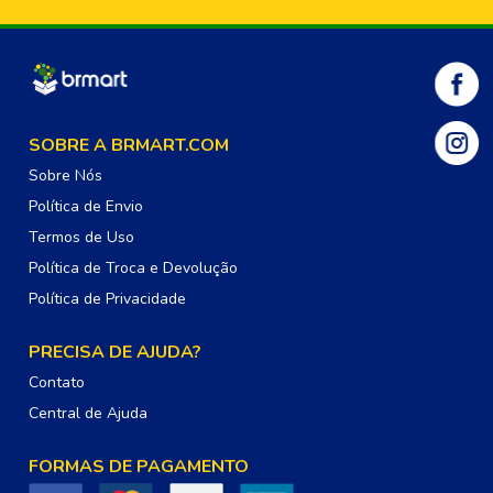
SOBRE A BRMART.COM
Sobre Nós
Política de Envio
Termos de Uso
Política de Troca e Devolução
Política de Privacidade
PRECISA DE AJUDA?
Contato
Central de Ajuda
FORMAS DE PAGAMENTO