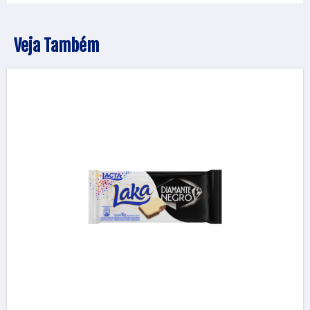
Veja Também