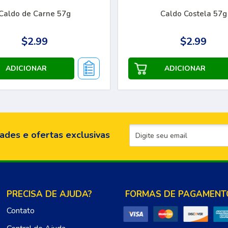
Caldo de Carne 57g
Caldo Costela 57g
$2.99
$2.99
ades e ofertas exclusivas
PRECISA DE AJUDA?
FORMAS DE PAGAMENT
Contato