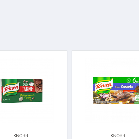
KNORR
KNORR