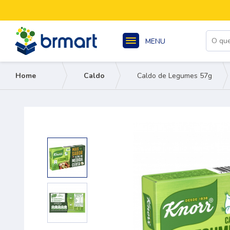
MENU
Home
Caldo
Caldo de Legumes 57g