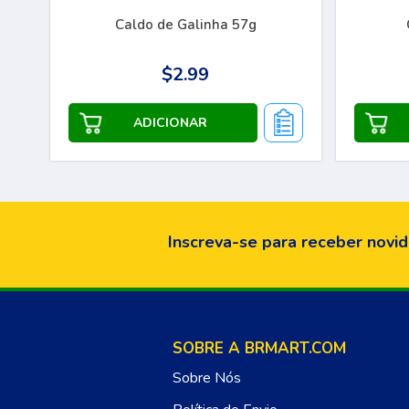
Caldo de Galinha 57g
$2.99
Inscreva-se para receber novid
SOBRE A BRMART.COM
Sobre Nós