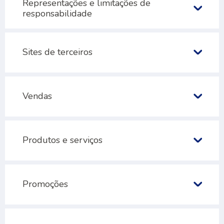
Representações e limitações de
responsabilidade
Sites de terceiros
Vendas
Produtos e serviços
Promoções