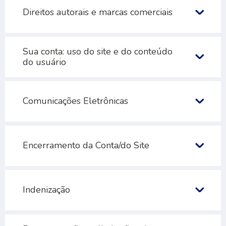
Direitos autorais e marcas comerciais
Sua conta: uso do site e do conteúdo
do usuário
Comunicações Eletrônicas
Encerramento da Conta/do Site
Indenização