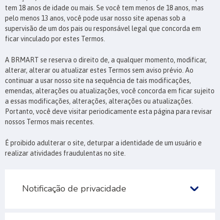
tem 18 anos de idade ou mais. Se você tem menos de 18 anos, mas
pelo menos 13 anos, você pode usar nosso site apenas sob a
supervisão de um dos pais ou responsável legal que concorda em
ficar vinculado por estes Termos.
A BRMART se reserva o direito de, a qualquer momento, modificar,
alterar, alterar ou atualizar estes Termos sem aviso prévio. Ao
continuar a usar nosso site na sequência de tais modificações,
emendas, alterações ou atualizações, você concorda em ficar sujeito
a essas modificações, alterações, alterações ou atualizações.
Portanto, você deve visitar periodicamente esta página para revisar
nossos Termos mais recentes.
É proibido adulterar o site, deturpar a identidade de um usuário e
realizar atividades fraudulentas no site.
Notificação de privacidade