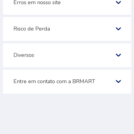
Erros em nosso site
Risco de Perda
Diversos
Entre em contato com a BRMART