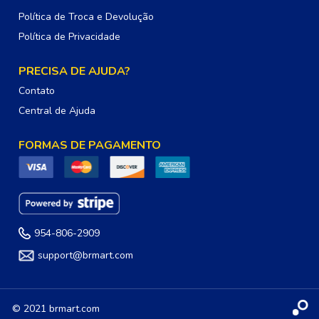
Política de Troca e Devolução
Política de Privacidade
PRECISA DE AJUDA?
Contato
Central de Ajuda
FORMAS DE PAGAMENTO
954-806-2909
support@brmart.com
© 2021 brmart.com