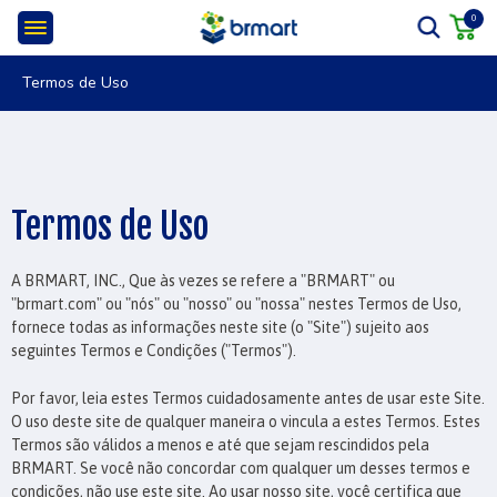
0
Termos de Uso
Termos de Uso
A BRMART, INC., Que às vezes se refere a "BRMART" ou
"brmart.com" ou "nós" ou "nosso" ou "nossa" nestes Termos de Uso,
fornece todas as informações neste site (o "Site") sujeito aos
seguintes Termos e Condições ("Termos").
Por favor, leia estes Termos cuidadosamente antes de usar este Site.
O uso deste site de qualquer maneira o vincula a estes Termos. Estes
Termos são válidos a menos e até que sejam rescindidos pela
BRMART. Se você não concordar com qualquer um desses termos e
condições, não use este site. Ao usar nosso site, você certifica que